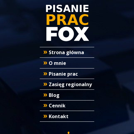
Strona główna
O mnie
Pisanie prac
Zasięg regionalny
Blog
Cennik
Kontakt